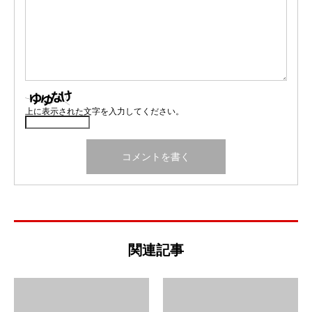
上に表示された文字を入力してください。
関連記事